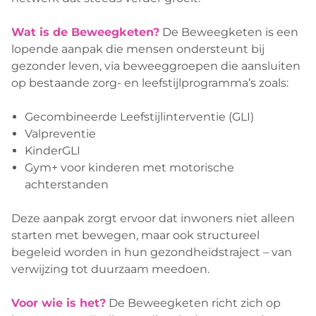
Wat is de Beweegketen?
De Beweegketen is een
lopende aanpak die mensen ondersteunt bij
gezonder leven, via beweeggroepen die aansluiten
op bestaande zorg- en leefstijlprogramma’s zoals:
Gecombineerde Leefstijlinterventie (GLI)
Valpreventie
KinderGLI
Gym+ voor kinderen met motorische
achterstanden
Deze aanpak zorgt ervoor dat inwoners niet alleen
starten met bewegen, maar ook structureel
begeleid worden in hun gezondheidstraject – van
verwijzing tot duurzaam meedoen.
Voor wie is het?
De Beweegketen richt zich op