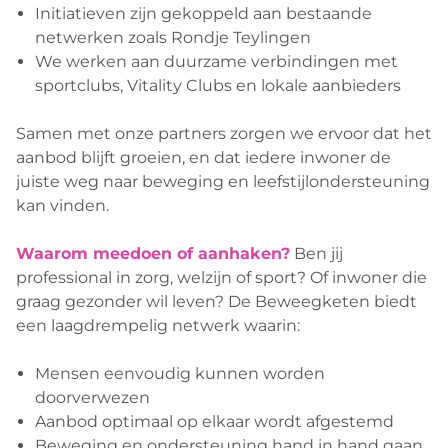
Initiatieven zijn gekoppeld aan bestaande
netwerken zoals Rondje Teylingen
We werken aan duurzame verbindingen met
sportclubs, Vitality Clubs en lokale aanbieders
Samen met onze partners zorgen we ervoor dat het
aanbod blijft groeien, en dat iedere inwoner de
juiste weg naar beweging en leefstijlondersteuning
kan vinden.
Waarom meedoen of aanhaken?
Ben jij
professional in zorg, welzijn of sport? Of inwoner die
graag gezonder wil leven? De Beweegketen biedt
een laagdrempelig netwerk waarin:
Mensen eenvoudig kunnen worden
doorverwezen
Aanbod optimaal op elkaar wordt afgestemd
Beweging en ondersteuning hand in hand gaan