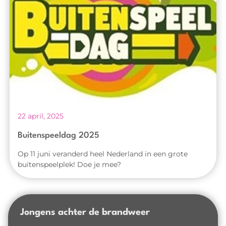
22 april, 2025
Buitenspeeldag 2025
Op 11 juni veranderd heel Nederland in een grote
buitenspeelplek! Doe je mee?
Jongens achter de brandweer