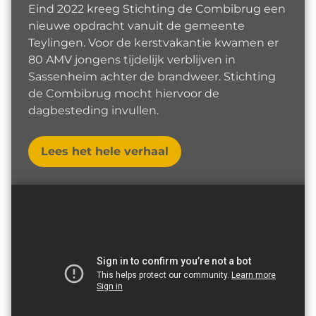
Eind 2022 kreeg Stichting de Combibrug een
nieuwe opdracht vanuit de gemeente
Teylingen. Voor de kerstvakantie kwamen er
80 AMV jongens tijdelijk verblijven in
Sassenheim achter de brandweer. Stichting
de Combibrug mocht hiervoor de
dagbesteding invullen.
Lees het hele verhaal