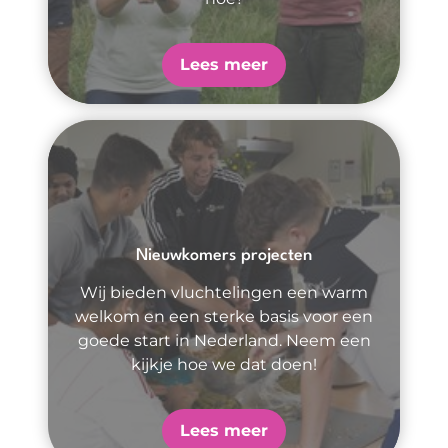
Lees meer
Nieuwkomers projecten
Wij bieden vluchtelingen een warm
welkom en een sterke basis voor een
goede start in Nederland. Neem een
kijkje hoe we dat doen!
Lees meer