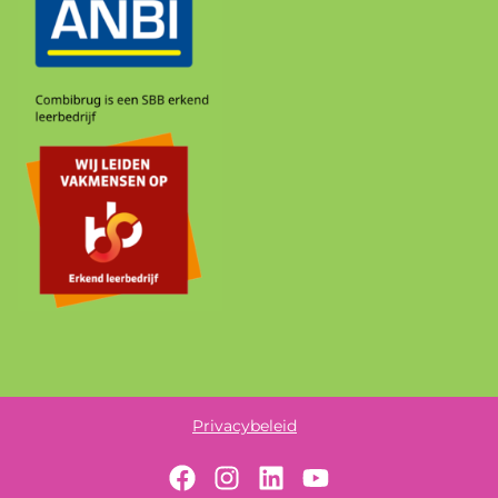
Privacybeleid