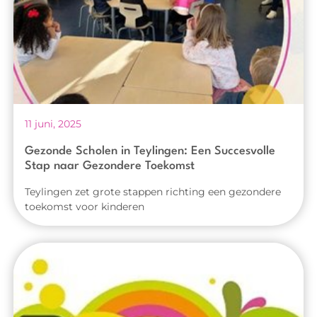
11 juni, 2025
Gezonde Scholen in Teylingen: Een Succesvolle
Stap naar Gezondere Toekomst
Teylingen zet grote stappen richting een gezondere
toekomst voor kinderen