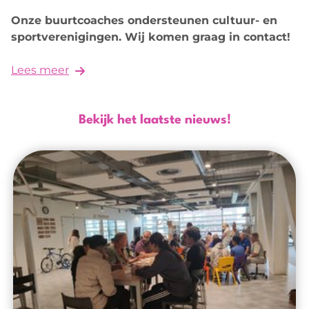
Onze buurtcoaches ondersteunen cultuur- en
sportverenigingen. Wij komen graag in contact!
Lees meer
Bekijk het laatste nieuws!