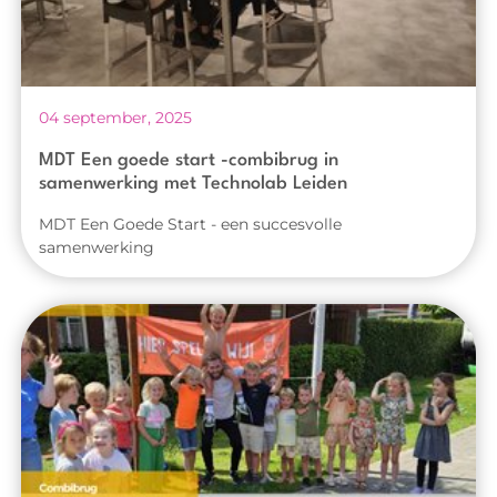
04 september, 2025
MDT Een goede start -combibrug in
samenwerking met Technolab Leiden
MDT Een Goede Start - een succesvolle
samenwerking