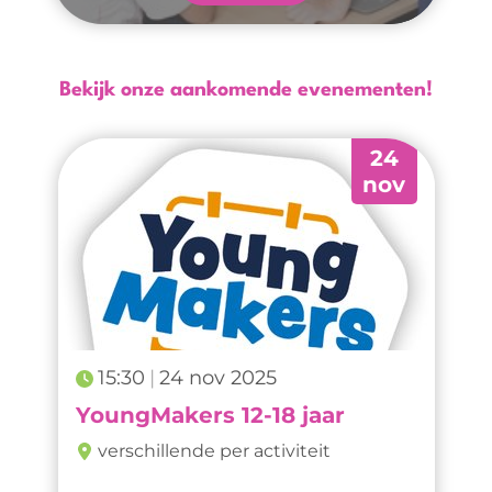
Bekijk onze aankomende evenementen!
24
nov
15:30
24 nov 2025
YoungMakers 12-18 jaar
verschillende per activiteit