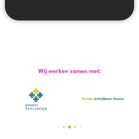
Wij werken samen met: