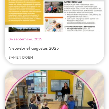
04 september, 2025
Nieuwsbrief augustus 2025
SAMEN DOEN