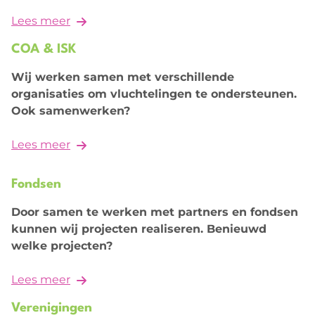
Lees meer
COA & ISK
Wij werken samen met verschillende
organisaties om vluchtelingen te ondersteunen.
Ook samenwerken?
Lees meer
Fondsen
Door samen te werken met partners en fondsen
kunnen wij projecten realiseren. Benieuwd
welke projecten?
Lees meer
Verenigingen