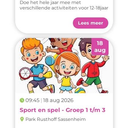
Doe het hele jaar mee met
verschillende activiteiten voor 12-18jaar
Lees meer
18
aug
09:45
18 aug 2026
Sport en spel - Groep 1 t/m 3
Park Rusthoff Sassenheim