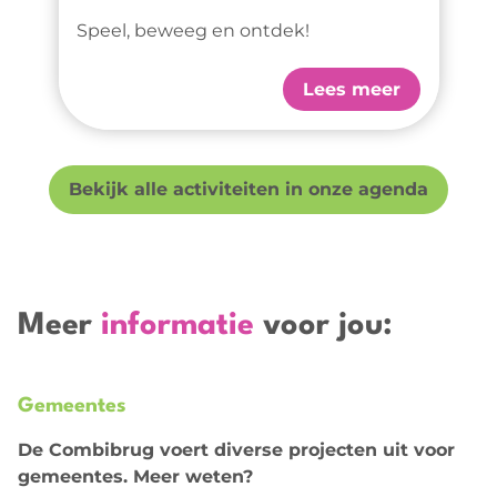
Speel, beweeg en ontdek!
Lees meer
Bekijk alle activiteiten in onze agenda
Meer
informatie
voor jou:
Gemeentes
De Combibrug voert diverse projecten uit voor
gemeentes. Meer weten?