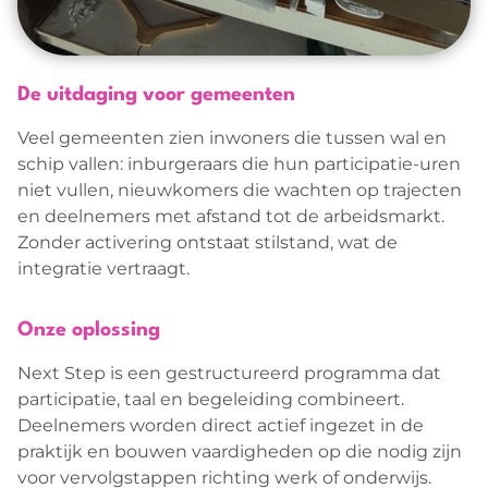
De uitdaging voor gemeenten
Veel gemeenten zien inwoners die tussen wal en
schip vallen: inburgeraars die hun participatie-uren
niet vullen, nieuwkomers die wachten op trajecten
en deelnemers met afstand tot de arbeidsmarkt.
Zonder activering ontstaat stilstand, wat de
integratie vertraagt.
Onze oplossing
Next Step is een gestructureerd programma dat
participatie, taal en begeleiding combineert.
Deelnemers worden direct actief ingezet in de
praktijk en bouwen vaardigheden op die nodig zijn
voor vervolgstappen richting werk of onderwijs.