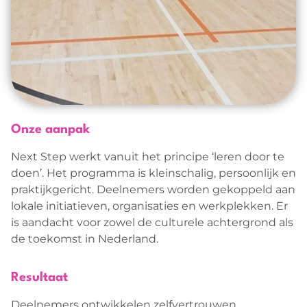
Onze aanpak
Next Step werkt vanuit het principe ‘leren door te
doen’. Het programma is kleinschalig, persoonlijk en
praktijkgericht. Deelnemers worden gekoppeld aan
lokale initiatieven, organisaties en werkplekken. Er
is aandacht voor zowel de culturele achtergrond als
de toekomst in Nederland.
Resultaat
Deelnemers ontwikkelen zelfvertrouwen,