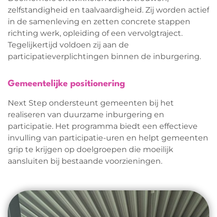
zelfstandigheid en taalvaardigheid. Zij worden actief
in de samenleving en zetten concrete stappen
richting werk, opleiding of een vervolgtraject.
Tegelijkertijd voldoen zij aan de
participatieverplichtingen binnen de inburgering.
Gemeentelijke positionering
Next Step ondersteunt gemeenten bij het
realiseren van duurzame inburgering en
participatie. Het programma biedt een effectieve
invulling van participatie-uren en helpt gemeenten
grip te krijgen op doelgroepen die moeilijk
aansluiten bij bestaande voorzieningen.