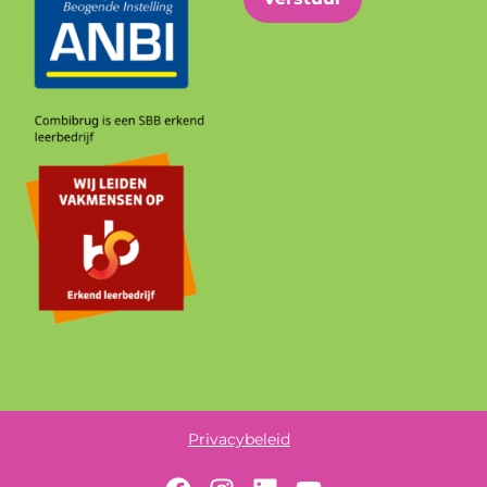
Privacybeleid