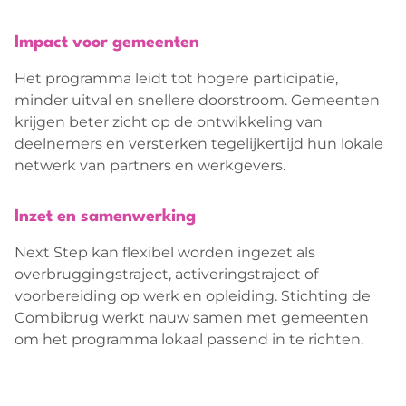
Impact voor gemeenten
Het programma leidt tot hogere participatie,
minder uitval en snellere doorstroom. Gemeenten
krijgen beter zicht op de ontwikkeling van
deelnemers en versterken tegelijkertijd hun lokale
netwerk van partners en werkgevers.
Inzet en samenwerking
Next Step kan flexibel worden ingezet als
overbruggingstraject, activeringstraject of
voorbereiding op werk en opleiding. Stichting de
Combibrug werkt nauw samen met gemeenten
om het programma lokaal passend in te richten.