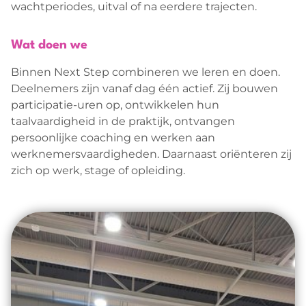
wachtperiodes, uitval of na eerdere trajecten.
Wat doen we
Binnen Next Step combineren we leren en doen.
Deelnemers zijn vanaf dag één actief. Zij bouwen
participatie-uren op, ontwikkelen hun
taalvaardigheid in de praktijk, ontvangen
persoonlijke coaching en werken aan
werknemersvaardigheden. Daarnaast oriënteren zij
zich op werk, stage of opleiding.