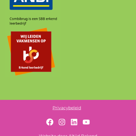
Privacybeleid