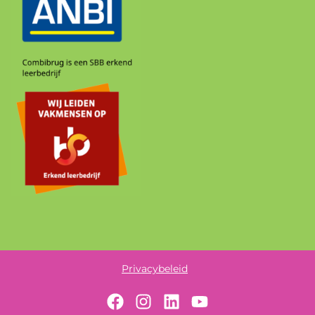
Privacybeleid