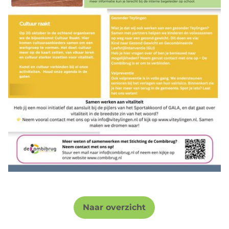
Naar overzicht