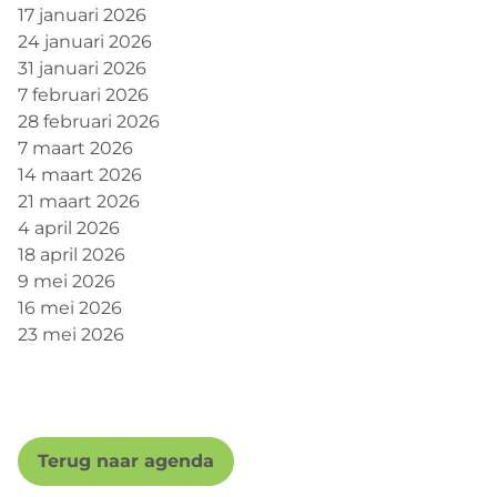
17 januari 2026
24 januari 2026
31 januari 2026
7 februari 2026
28 februari 2026
7 maart 2026
14 maart 2026
21 maart 2026
4 april 2026
18 april 2026
9 mei 2026
16 mei 2026
23 mei 2026
Terug naar agenda