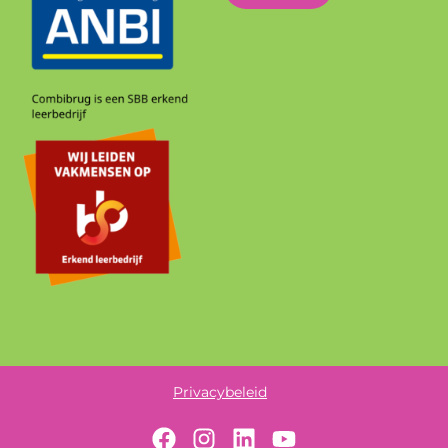
Privacybeleid