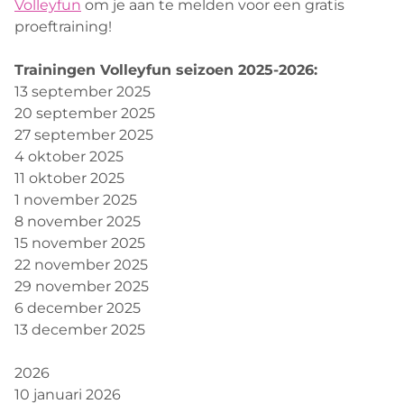
Volleyfun
om je aan te melden voor een gratis
proeftraining!
Trainingen Volleyfun seizoen 2025-2026:
13 september 2025
20 september 2025
27 september 2025
4 oktober 2025
11 oktober 2025
1 november 2025
8 november 2025
15 november 2025
22 november 2025
29 november 2025
6 december 2025
13 december 2025
2026
10 januari 2026